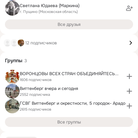
Светлана Юдаева (Маркина)
г. Пущино (Московская область)
Все друзья
12 подписчиков
Группы
3
ВОРОНЦОВЫ ВСЕХ СТРАН ОБЪЕДИНЯЙТЕСЬ...
1606 подписчиков
Виттенберг вчера и сегодня
2552 подписчика
ГСВГ Виттенберг и окрестности, 5 городок- Арадо
2615 подписчиков
Все группы