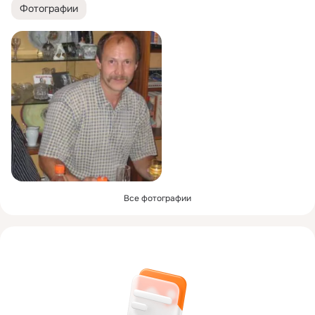
Фотографии
Все фотографии