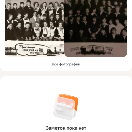
Все фотографии
Заметок пока нет