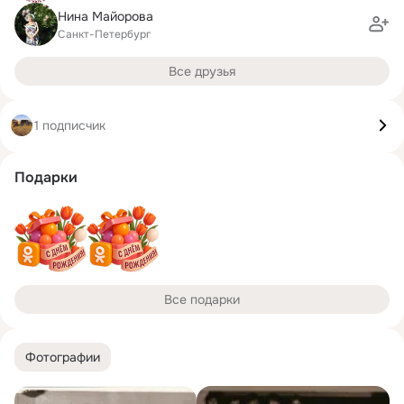
Нина Майорова
Санкт-Петербург
Все друзья
1 подписчик
Подарки
Все подарки
Фотографии