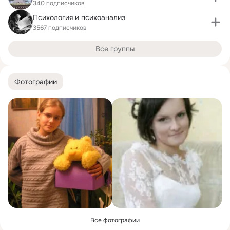
340 подписчиков
Психология и психоанализ
3567 подписчиков
Все группы
Фотографии
Все фотографии