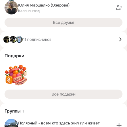
Юлия Маршалко (Озерова)
Калининград
Все друзья
11 подписчиков
Подарки
Все подарки
Группы
1
Полярный - всем кто здесь жил или живет