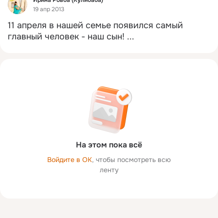
19 апр 2013
11 апреля в нашей семье появился самый 
главный человек - наш сын!
 ...
На этом пока всё
Войдите в ОК
, чтобы посмотреть всю
ленту