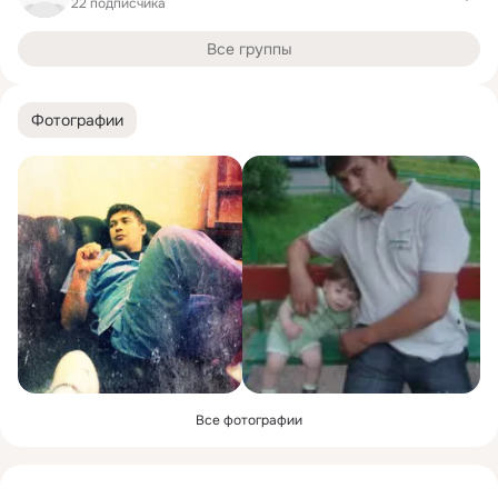
22 подписчика
Все группы
Фотографии
Все фотографии