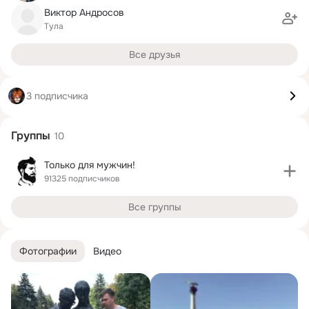
Виктор Андросов
Тула
Все друзья
3 подписчика
Группы
10
Только для мужчин!
91325 подписчиков
Все группы
Фотографии
Видео