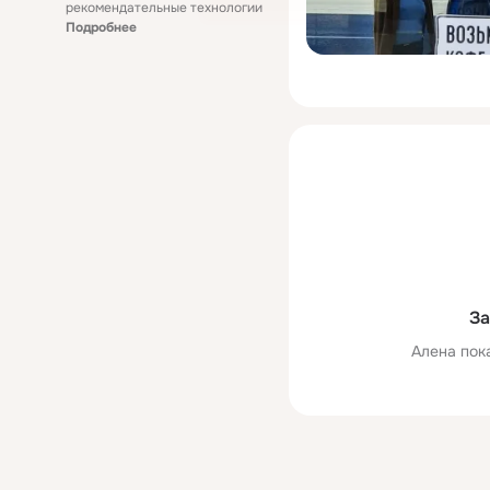
рекомендательные технологии
Подробнее
За
Алена пок