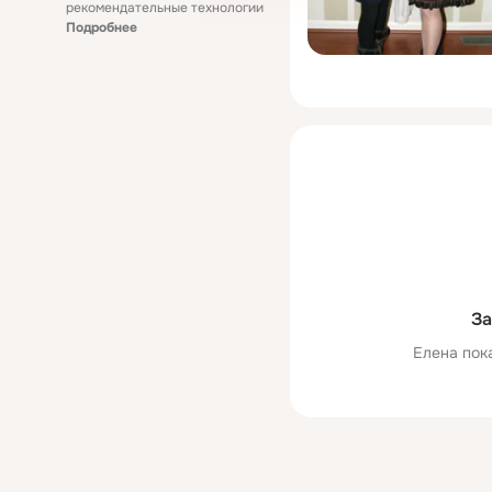
рекомендательные технологии
Подробнее
За
Елена пок