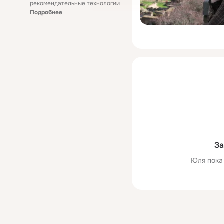
рекомендательные технологии
Подробнее
За
Юля пока