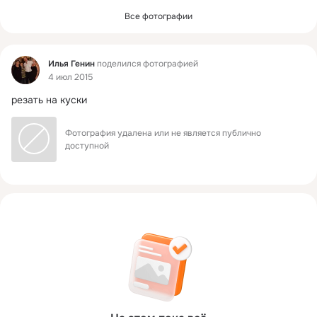
Все фотографии
Фид
Илья Генин
поделился фотографией
4 июл 2015
резать на куски
Фотография удалена или не является публично 
доступной