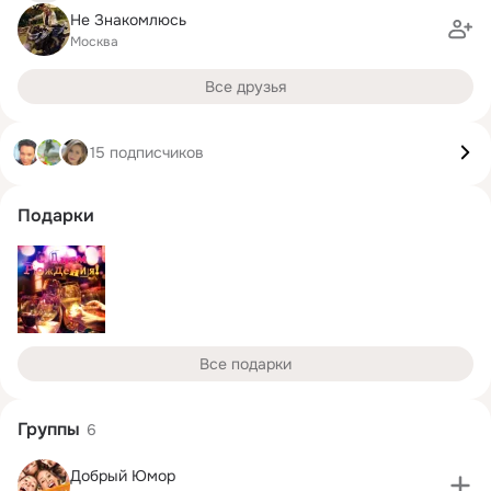
Не Знакомлюсь
Москва
Все друзья
15 подписчиков
Подарки
Все подарки
Группы
6
Добрый Юмор