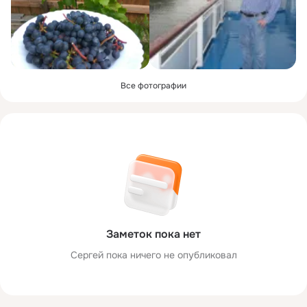
Все фотографии
Заметок пока нет
Сергей пока ничего не опубликовал