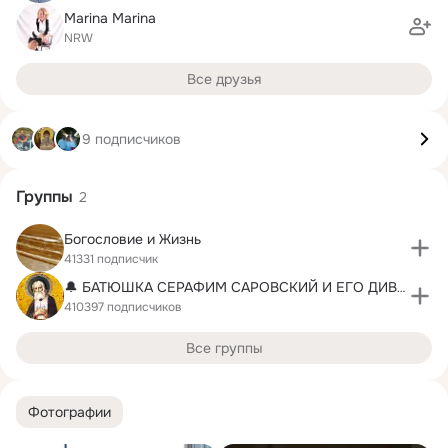
Marina Marina
NRW
Все друзья
9 подписчиков
Группы
2
Богословие и Жизнь
41331 подписчик
🔔 БАТЮШКА СЕРАФИМ САРОВСКИЙ И ЕГО ДИВЕЕВО
410397 подписчиков
Все группы
Фотографии