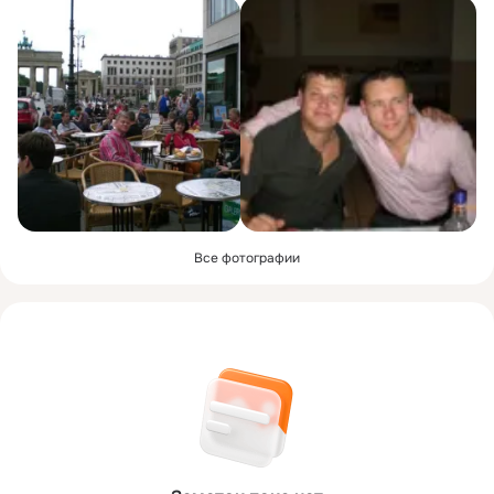
Все фотографии