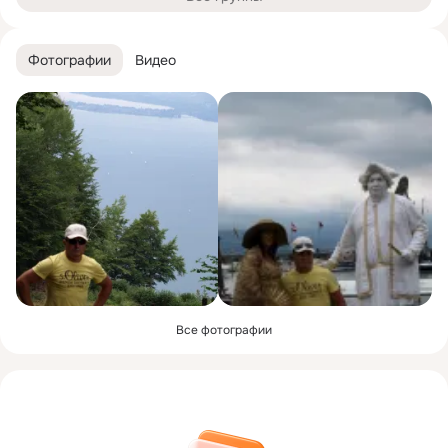
Фотографии
Видео
Все фотографии