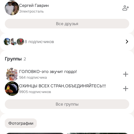
Сергей Гаврин
Электросталь
Все друзья
8 подписчиков
Группы
2
ГОЛОВКО-это звучит гордо!
564 подписчика
ОХИНЦЫ ВСЕХ СТРАН,ОБЪЕДИНЯЙТЕСЬ!!!
9905 подписчиков
Все группы
Фотографии