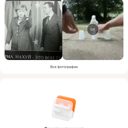
GIF
Все фотографии