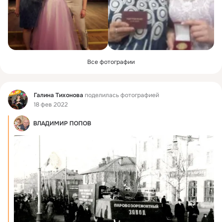
Все фотографии
Фид
Галина Тихонова
поделилась фотографией
18 фев 2022
ВЛАДИМИР ПОПОВ