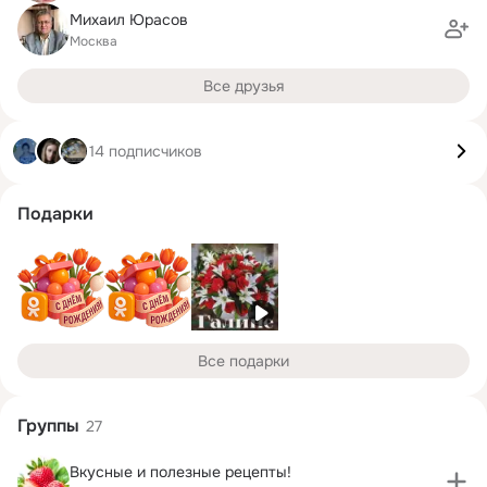
Михаил Юрасов
Москва
Все друзья
14 подписчиков
Подарки
Все подарки
Группы
27
Вкусные и полезные рецепты!