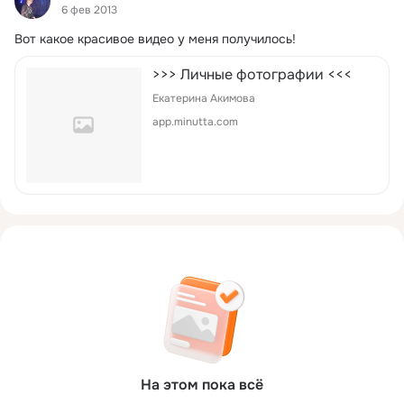
6 фев 2013
Вот какое красивое видео у меня получилось!
>>> Личные фотографии <<<
Екатерина Акимова
app.minutta.com
На этом пока всё