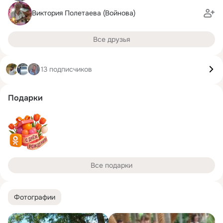
Виктория Полетаева (Войнова)
Все друзья
13 подписчиков
Подарки
Все подарки
Фотографии