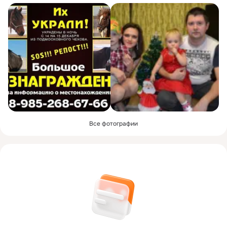
Все фотографии