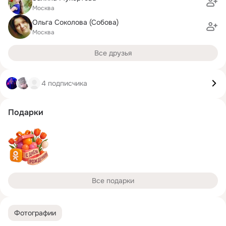
Москва
Ольга Соколова (Собова)
Москва
Все друзья
4 подписчика
Подарки
Все подарки
Фотографии