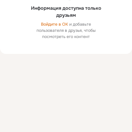
Информация доступна только
друзьям
Войдите в ОК
и добавьте
пользователя в друзья, чтобы
посмотреть его контент