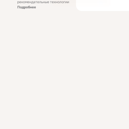
рекомендательные технологии
Подробнее