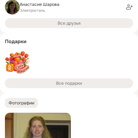
Анастасия Шарова
Электросталь
Все друзья
Подарки
Все подарки
Фотографии