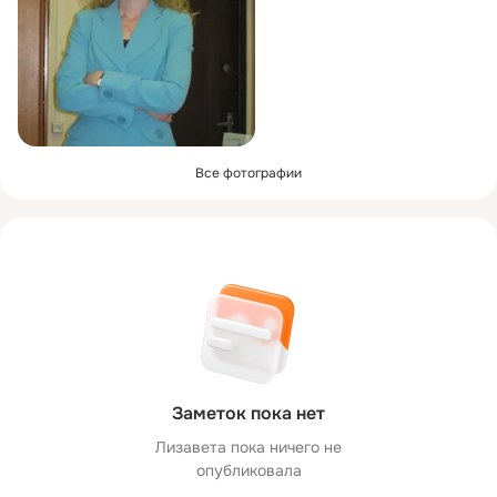
Все фотографии
Заметок пока нет
Лизавета пока ничего не
опубликовала