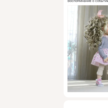
Воспоминание о событии