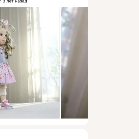
 8 лет назад