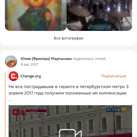
Все фотографии
Фид
Юлия (Фролова) Мартынова
поделилась темой
9 авг 2017
Подписаться
Change.org
Не все пострадавшие в теракте в петербургском метро 3 
апреля 2017 года получили положенные им компенсации.
...