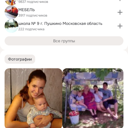
9837 подписчиков
МЕБЕЛЬ
3917 подписчиков
школа № 9 г. Пушкино Московская область
222 подписчика
Все группы
Фотографии