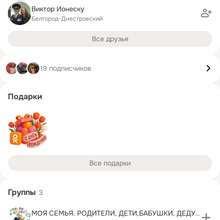
Виктор Ионеску
Белгород-Днестровский
Все друзья
19 подписчиков
Подарки
Все подарки
Группы
3
МОЯ СЕМЬЯ. РОДИТЕЛИ, ДЕТИ,БАБУШКИ, ДЕДУШКИ, ВНУКИ.