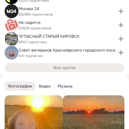
10002 подписчика
Москва 24
682985 подписчиков
Не сидится
30828 подписчиков
"А"ПАСНЫЙ СТАРЫЙ КИРОВСК
8452 подписчика
Совет ветеранов Красноярского городского поселения
441 подписчик
Все группы
Фотографии
Видео
Музыка