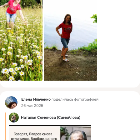
Фид
Елена Ильченко
поделилась фотографией
26 мая 2025
Наталья Семенова (Самойлова)