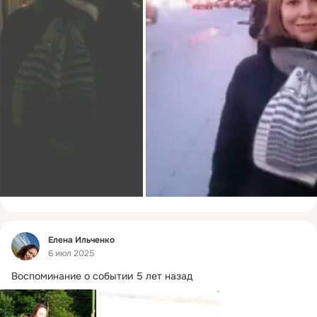
Фид
Елена Ильченко
6 июл 2025
Воспоминание о событии 5 лет назад