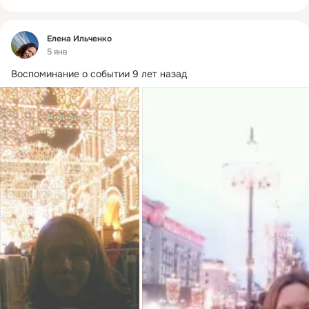
Фид
Елена Ильченко
5 янв
Воспоминание о событии 9 лет назад