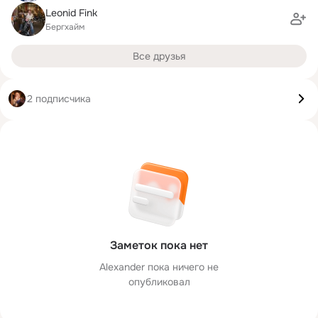
Leonid Fink
Бергхайм
Все друзья
2 подписчика
Заметок пока нет
Alexander пока ничего не
опубликовал