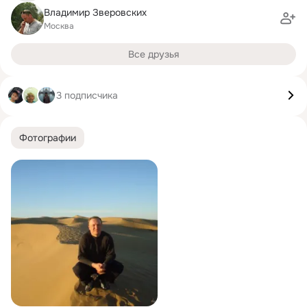
Владимир Зверовских
Москва
Все друзья
3 подписчика
Фотографии