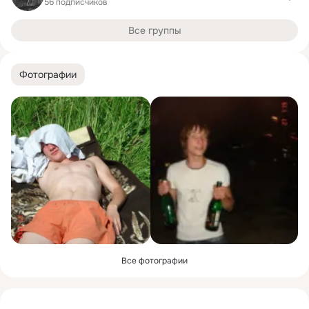
56 подписчиков
Все группы
Фотографии
Все фотографии