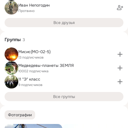
Иван Непогодин
Протвино
Все друзья
Группы
3
Мисис(МО-02-5)
13 подписчиков
Медведевы-планеты ЗЕМЛЯ
10002 подписчика
11 "Э" класс
9 подписчиков
Все группы
Фотографии