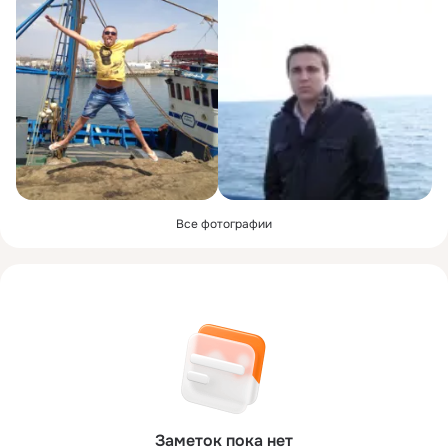
Все фотографии
Заметок пока нет