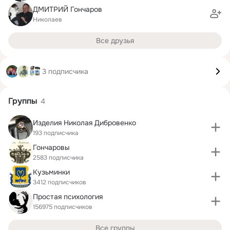
ДМИТРИЙ Гончаров
Николаев
Все друзья
3 подписчика
Группы
4
Изделия Николая Дибровенко
193 подписчика
Гончаровы
2583 подписчика
Кузьминки
3412 подписчиков
Простая психология
156975 подписчиков
Все группы