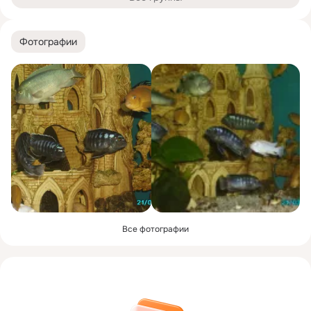
Фотографии
Все фотографии