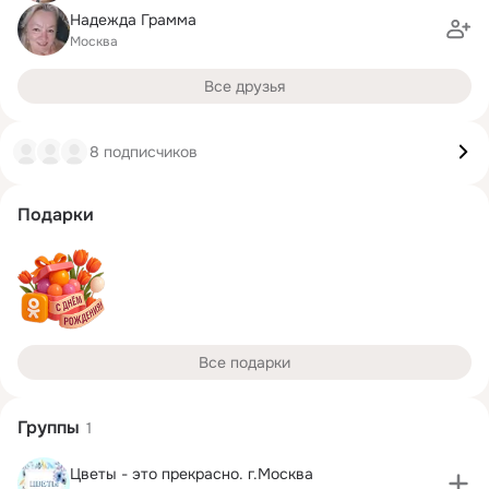
Надежда Грамма
Москва
Все друзья
8 подписчиков
Подарки
Все подарки
Группы
1
Цветы - это прекрасно. г.Москва