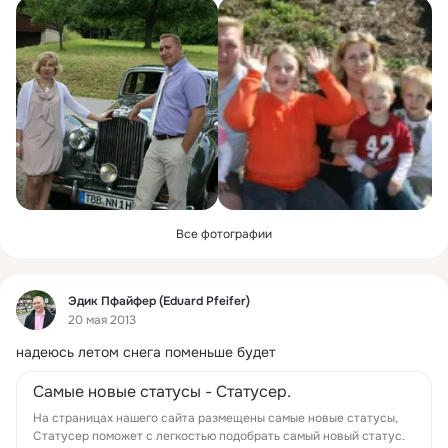
Все фотографии
Фид
Эдик Пфайфер (Eduard Pfeifer)
20 мая 2013
надеюсь летом снега поменьше будет
Самые новые статусы - Статусер.
На страницах нашего сайта размещены самые новые статусы,
Статусер поможет с легкостью подобрать самый новый статус.