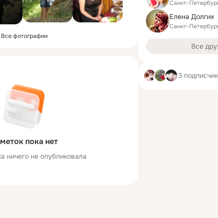
Санкт-Петербур
Елена Долгих
Санкт-Петербур
Все фотографии
Все дру
3 подписчи
меток пока нет
а ничего не опубликовала