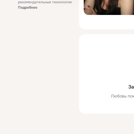
рекомендательные технологии
Подробнее
За
Любовь пок