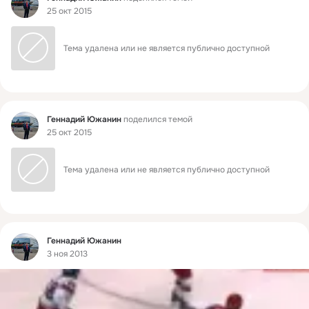
25 окт 2015
Тема удалена или не является публично доступной
Фид
Геннадий Южанин
поделился темой
25 окт 2015
Тема удалена или не является публично доступной
Фид
Геннадий Южанин
3 ноя 2013