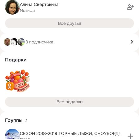
Алина Свертокина
Мытищи
Все друзья
3 подписчика
Подарки
Все подарки
Группы
2
СЕЗОН 2018-2019 ГОРНЫЕ ЛЫЖИ, СНОУБОРД!