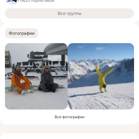
19620 подписчиков
Все группы
Фотографии
Все фотографии