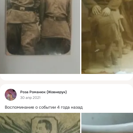
Фид
Роза Романюк (Жовнерук)
30 апр 2021
Воспоминание о событии 4 года назад