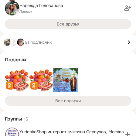
Надежда Голованова
Липецк
Все друзья
91 подписчик
Подарки
Все подарки
Группы
15
YudenkoShop интернет-магазин Серпухов, Москва