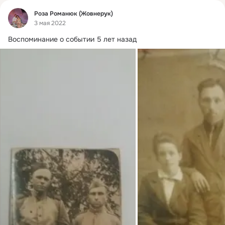
Фид
Роза Романюк (Жовнерук)
3 мая 2022
Воспоминание о событии 5 лет назад