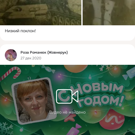
Низкий поклон!
Фид
Роза Романюк (Жовнерук)
27 дек 2020
Видео не найдено