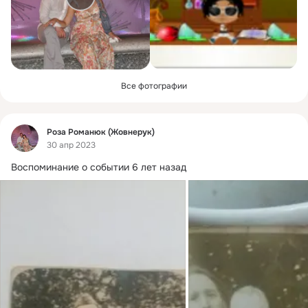
Все фотографии
Фид
Роза Романюк (Жовнерук)
30 апр 2023
Воспоминание о событии 6 лет назад