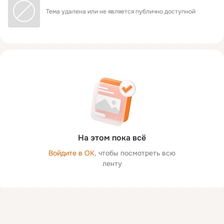
Тема удалена или не является публично доступной
На этом пока всё
Войдите в ОК
, чтобы посмотреть всю
ленту
Присоединяйтесь к ОК, чтобы посмотреть больше фото,
видео и найти новых друзей.