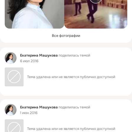
Все фотографии
Фид
Екатерина Машукова
поделилась темой
6 июл 2016
Тема удалена или не является публично доступной
Фид
Екатерина Машукова
поделилась темой
1 июн 2016
Тема удалена или не является публично доступной