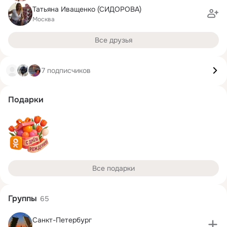
Татьяна Иващенко (СИДОРОВА)
Москва
Все друзья
7 подписчиков
Подарки
Все подарки
Группы
65
Санкт-Петербург