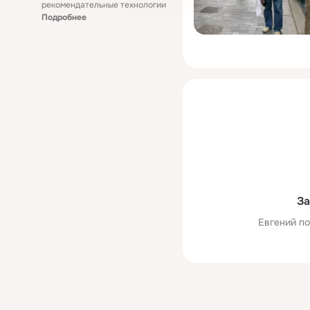
рекомендательные технологии
Подробнее
За
Евгений по