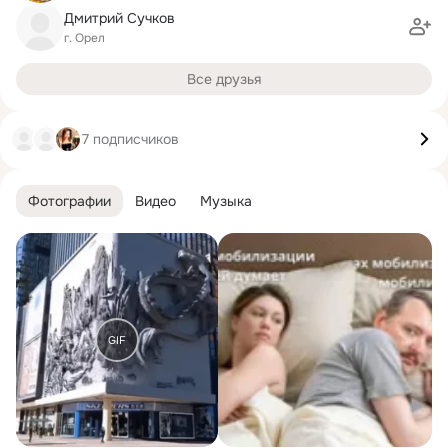
Дмитрий Сучков
г. Орел
Все друзья
7 подписчиков
Фотографии
Видео
Музыка
GIF