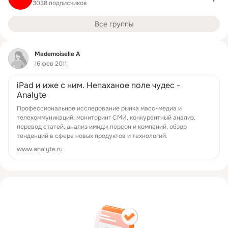
3038 подписчиков
Все группы
Фид
Mademoiselle A
16 фев 2011
iPad и иже с ним. Непаханое поле чудес -
Analyte
Профессиональное исследование рынка масс-медиа и
телекоммуникаций: мониторинг СМИ, конкурентный анализ,
перевод статей, анализ имидж персон и компаний, обзор
тенденций в сфере новых продуктов и технологий.
www.analyte.ru