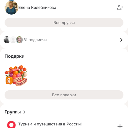
Елена Келейникова
Все друзья
81 подписчик
Подарки
Все подарки
Группы
3
Туризм и путешествия в России!