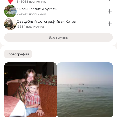
343033 подписчика
Дизайн своими руками
224242 подписчика
Свадебный фотограф Иван Котов
13534 подписчика
Все группы
Фотографии