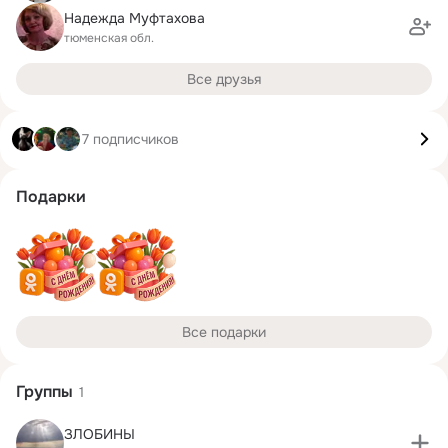
Надежда Муфтахова
тюменская обл.
Все друзья
7 подписчиков
Подарки
Все подарки
Группы
1
ЗЛОБИНЫ