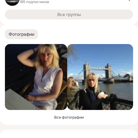
185 подписчиков
Все группы
Фотографии
Все фотографии