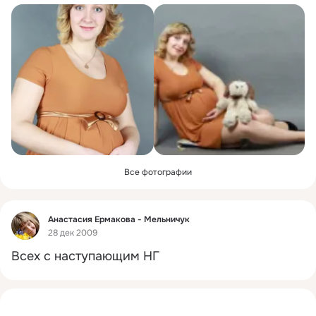
Все фотографии
Фид
Анастасия Ермакова - Мельничук
28 дек 2009
Всех с наступающим НГ