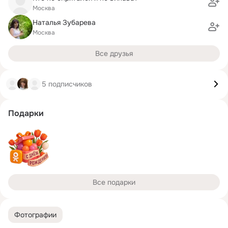
Москва
Наталья Зубарева
Москва
Все друзья
5 подписчиков
Подарки
Все подарки
Фотографии