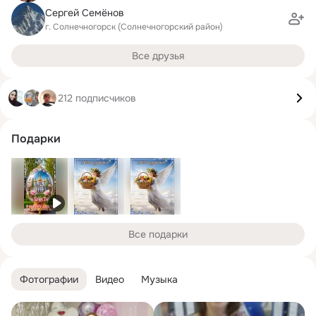
Сергей Семёнов
г. Солнечногорск (Солнечногорский район)
Все друзья
212 подписчиков
Подарки
Все подарки
Фотографии
Видео
Музыка