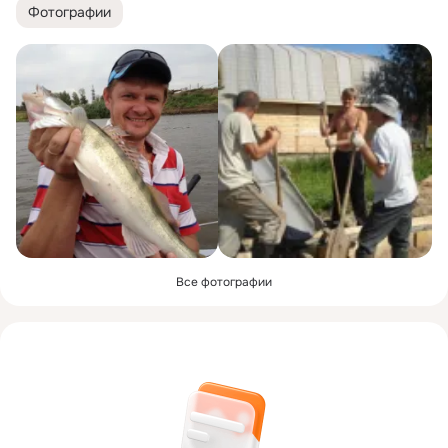
Фотографии
Все фотографии