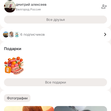
дмитрий алексеев
Белгород Россия
Все друзья
6 подписчиков
Подарки
Все подарки
Фотографии