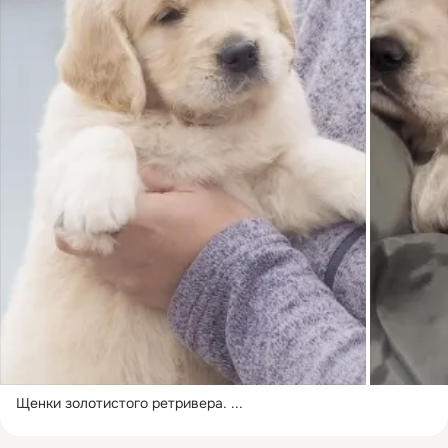
Щенки золотистого ретривера.
 ...