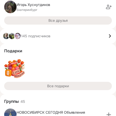
Игорь Хуснутдинов
Екатеринбург
Все друзья
145 подписчиков
Подарки
Все подарки
Группы
45
НОВОСИБИРСК СЕГОДНЯ Объявления