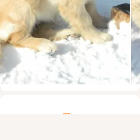
Присоединяйтесь к ОК, чтобы посмотреть больше фото,
видео и найти новых друзей.
Войти
Зарегистрироваться