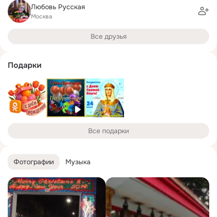
Любовь Русская
Москва
Все друзья
Подарки
Все подарки
Фотографии
Музыка