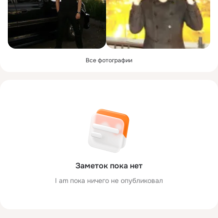
Все фотографии
Заметок пока нет
I am пока ничего не опубликовал