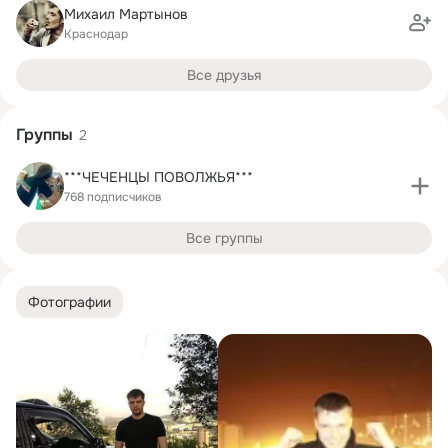
Михаил Мартынов
Краснодар
Все друзья
Группы
2
***ЧЕЧЕНЦЫ ПОВОЛЖЬЯ***
768 подписчиков
Все группы
Фотографии