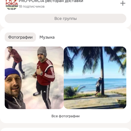
PRO-PORCIA ресторан доставки
18 подписчиков
Все группы
Фотографии
Музыка
Все фотографии